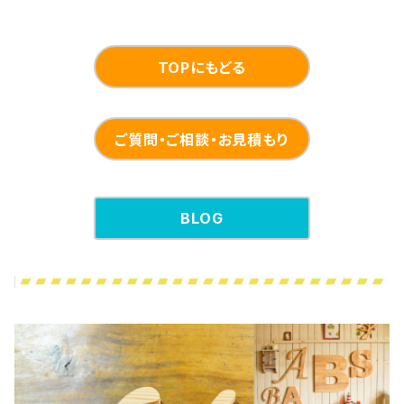
TOPにもどる
ご質問・ご相談・お見積もり
BLOG