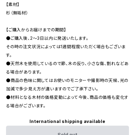
【素材】
杉（無垢材）
【ご購入からお届けまでの期間】
●ご購入後、2〜3日以内に発送いたします。
その時の注文状況によっては1週間程度いただく場合もございま
す。
●天然木を使用しているので節、木の反り、小さな傷、割れなどあ
る場合があります。
●商品の色味に関してはお使いのモニターや撮影時の天候、光の
加減で多少見え方が違いますのでご了承下さい。
●材料となる木材の価格変動によって今後、商品の価格も変化す
る場合がございます。
International shipping available
Sold out