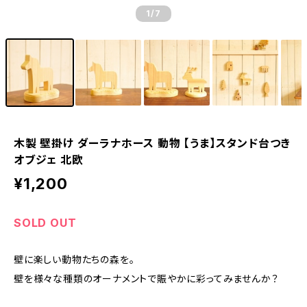
1
/7
木製 壁掛け ダーラナホース 動物 【うま】スタンド台つき
オブジェ 北欧
¥1,200
SOLD OUT
壁に楽しい動物たちの森を。
壁を様々な種類のオーナメントで賑やかに彩ってみませんか？