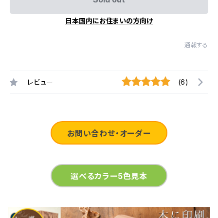
日本国内にお住まいの方向け
通報する
レビュー
(6)
お問い合わせ・オーダー
選べるカラー5色見本