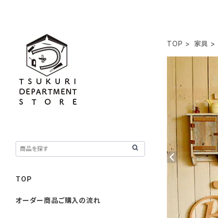
TOP
家具
TOP
オーダー商品ご購入の流れ