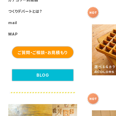
つくりデパートとは？
mail
MAP
選べるカラー
ご質問・ご相談・お見積もり
BLOG