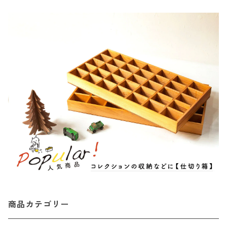
商品カテゴリー