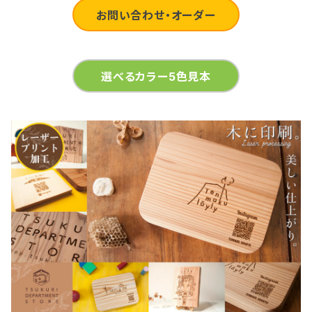
お問い合わせ・オーダー
選べるカラー5色見本