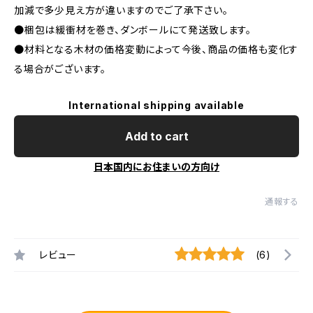
加減で多少見え方が違いますのでご了承下さい。
●梱包は緩衝材を巻き、ダンボールにて発送致します。
●材料となる木材の価格変動によって今後、商品の価格も変化す
る場合がございます。
International shipping available
Add to cart
日本国内にお住まいの方向け
通報する
レビュー
(6)